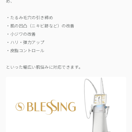
め、
・たるみ毛穴の引き締め
・肌の凹凸（ニキビ跡など）の改善
・小ジワの改善
・ハリ・弾力アップ
・皮脂コントロール
といった幅広い肌悩みに対応できます。