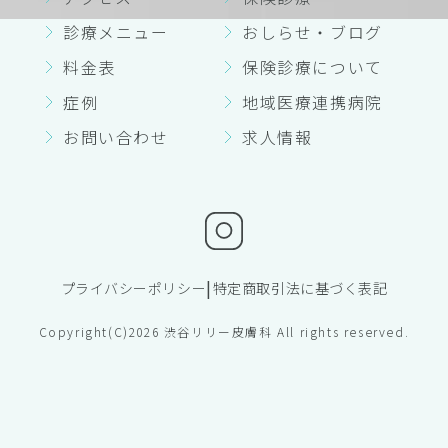
診療メニュー
おしらせ・ブログ
料金表
保険診療について
症例
地域医療連携病院
お問い合わせ
求人情報
|
プライバシーポリシー
特定商取引法に基づく表記
Copyright(C)2026 渋谷リリー皮膚科 All rights reserved.