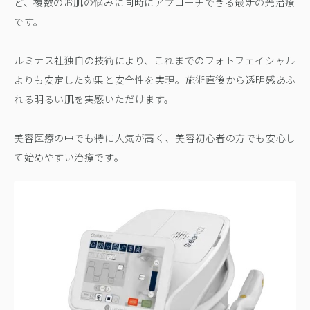
ど、複数のお肌の悩みに同時にアプローチできる最新の光治療
です。
ルミナス社独自の技術により、これまでのフォトフェイシャル
よりも安定した効果と安全性を実現。施術直後から透明感あふ
れる明るい肌を実感いただけます。
美容医療の中でも特に人気が高く、美容初心者の方でも安心し
て始めやすい治療です。