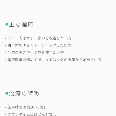
主な適応
●
• シミ・そばかす・赤みを改善したい方
• 肌全体を明るくトーンアップしたい方
• 毛穴の開きや小ジワを整えたい方
• 美容医療が初めてで、まずは人気の治療から始めたい方
治療の特徴
●
• 施術時間は約20〜30分
• ダウンタイムはほとんどなし