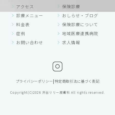
アクセス
保険診療
診療メニュー
おしらせ・ブログ
料金表
保険診療について
症例
地域医療連携病院
お問い合わせ
求人情報
|
プライバシーポリシー
特定商取引法に基づく表記
Copyright(C)2026 渋谷リリー皮膚科 All rights reserved.