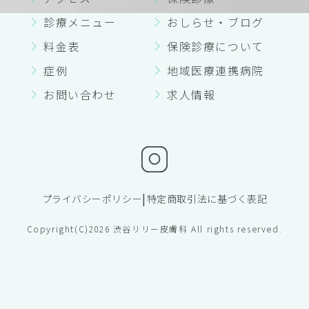
診療メニュー
おしらせ・ブログ
料金表
保険診療について
症例
地域医療連携病院
お問い合わせ
求人情報
|
プライバシーポリシー
特定商取引法に基づく表記
Copyright(C)2026 渋谷リリー皮膚科 All rights reserved.