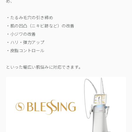
め、
・たるみ毛穴の引き締め
・肌の凹凸（ニキビ跡など）の改善
・小ジワの改善
・ハリ・弾力アップ
・皮脂コントロール
といった幅広い肌悩みに対応できます。